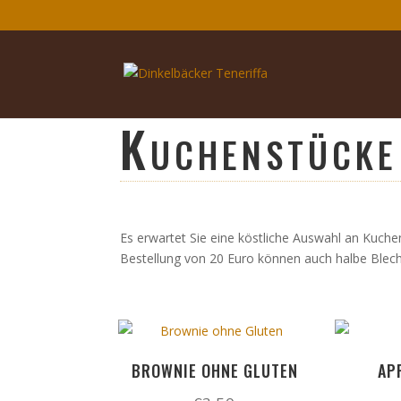
Kuchenstücke
Es erwartet Sie eine köstliche Auswahl an Kuchen
Bestellung von 20 Euro können auch halbe Bleche
BROWNIE OHNE GLUTEN
AP