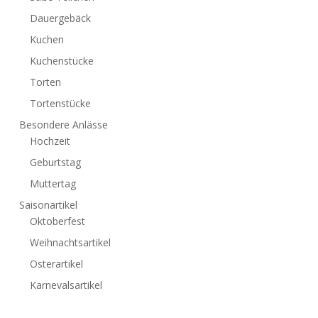
Dauergebäck
Kuchen
Kuchenstücke
Torten
Tortenstücke
Besondere Anlässe
Hochzeit
Geburtstag
Muttertag
Saisonartikel
Oktoberfest
Weihnachtsartikel
Osterartikel
Karnevalsartikel