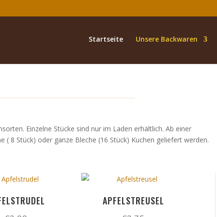
Startseite
Unsere Backwaren
sorten. Einzelne Stücke sind nur im Laden erhältlich. Ab einer
 ( 8 Stück) oder ganze Bleche (16 Stück) Kuchen geliefert werden.
FELSTRUDEL
APFELSTREUSEL