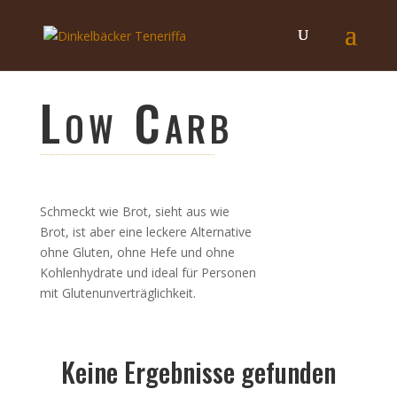
Low Carb
Schmeckt wie Brot, sieht aus wie
Brot, ist aber eine leckere Alternative
ohne Gluten, ohne Hefe und ohne
Kohlenhydrate und ideal für Personen
mit Glutenunverträglichkeit.
Keine Ergebnisse gefunden