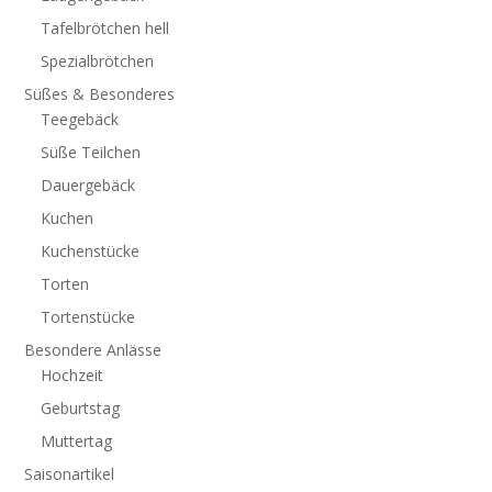
Tafelbrötchen hell
Spezialbrötchen
Süßes & Besonderes
Teegebäck
Süße Teilchen
Dauergebäck
Kuchen
Kuchenstücke
Torten
Tortenstücke
Besondere Anlässe
Hochzeit
Geburtstag
Muttertag
Saisonartikel