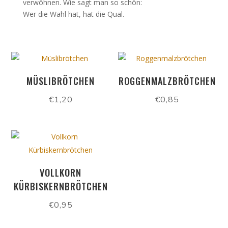
verwöhnen. Wie sagt man so schön:
Wer die Wahl hat, hat die Qual.
MÜSLIBRÖTCHEN
ROGGENMALZBRÖTCHEN
€
1,20
€
0,85
VOLLKORN
KÜRBISKERNBRÖTCHEN
€
0,95