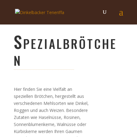
Spezialbrötche
n
Hier finden Sie eine Vielfalt an
speziellen Brötchen, hergestellt aus
verschiedenen Mehlsorten wie Dinkel,
Roggen und auch Weizen. Besondere
Zutaten wie Haselnüsse, Rosinen,
Sonnenblumenkerne, Walnüsse oder
Kürbiskerne werden Ihren Gaumen