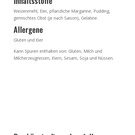
Inhaltsstoffe
Weizenmehl, Eier, pflanzliche Margarine, Pudding,
gemischtes Obst (je nach Saison), Gelatine
Allergene
Gluten und Eier
Kann Spuren enthalten von: Gluten, Milch und
Milcherzeugnissen, Eiern, Sesam, Soja und Nüssen.