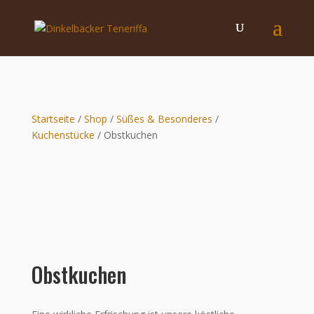
Startseite
/
Shop
/
Süßes & Besonderes
/
Kuchenstücke
/ Obstkuchen
Obstkuchen