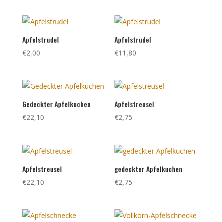
Apfelstrudel
Apfelstrudel
€
2,00
€
11,80
Gedeckter Apfelkuchen
Apfelstreusel
€
22,10
€
2,75
Apfelstreusel
gedeckter Apfelkuchen
€
22,10
€
2,75