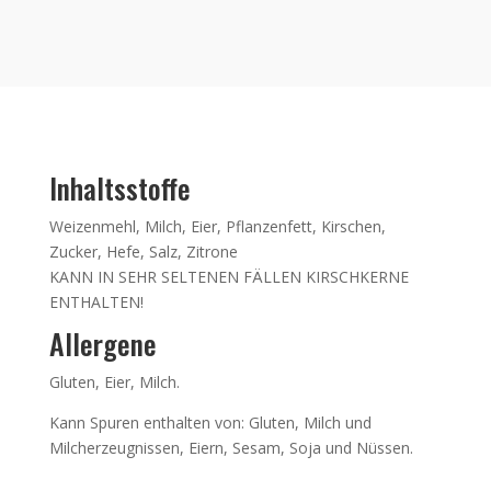
Inhaltsstoffe
Weizenmehl, Milch, Eier, Pflanzenfett, Kirschen,
Zucker, Hefe, Salz, Zitrone
KANN IN SEHR SELTENEN FÄLLEN KIRSCHKERNE
ENTHALTEN!
Allergene
Gluten, Eier, Milch.
Kann Spuren enthalten von: Gluten, Milch und
Milcherzeugnissen, Eiern, Sesam, Soja und Nüssen.