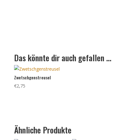
Das könnte dir auch gefallen …
Zwetschgenstreusel
€
2,75
Ähnliche Produkte