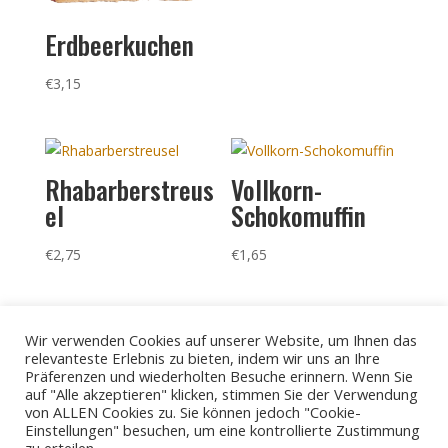
Erdbeerkuchen
€
3,15
Rhabarberstreus
Vollkorn-
el
Schokomuffin
€
2,75
€
1,65
Wir verwenden Cookies auf unserer Website, um Ihnen das
relevanteste Erlebnis zu bieten, indem wir uns an Ihre
Präferenzen und wiederholten Besuche erinnern. Wenn Sie
auf "Alle akzeptieren" klicken, stimmen Sie der Verwendung
von ALLEN Cookies zu. Sie können jedoch "Cookie-
Datenschutz
Einstellungen" besuchen, um eine kontrollierte Zustimmung