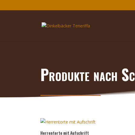
Produkte nach Sc
Herrentorte mit Aufschrift