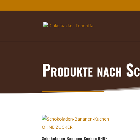
Produkte nach Sc
Schokoladen-Bananen-Kuchen OHNE