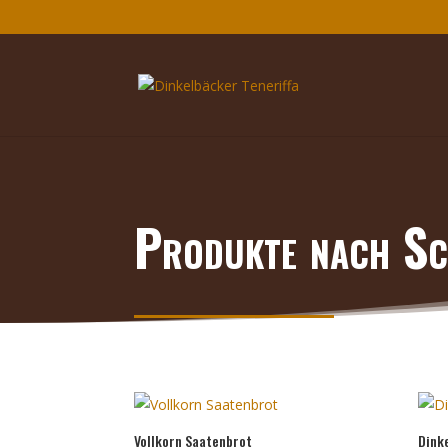
Produkte nach Sc
Vollkorn Saatenbrot
Dink