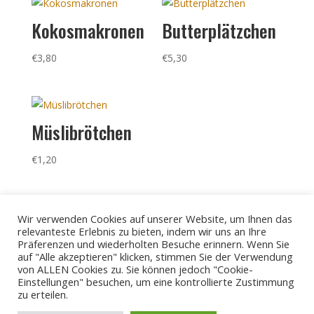
Kokosmakronen
Butterplätzchen
€
3,80
€
5,30
Müslibrötchen
€
1,20
Wir verwenden Cookies auf unserer Website, um Ihnen das
relevanteste Erlebnis zu bieten, indem wir uns an Ihre
Präferenzen und wiederholten Besuche erinnern. Wenn Sie
auf "Alle akzeptieren" klicken, stimmen Sie der Verwendung
von ALLEN Cookies zu. Sie können jedoch "Cookie-
Einstellungen" besuchen, um eine kontrollierte Zustimmung
zu erteilen.
Datenschutz
Impressum
Cookies