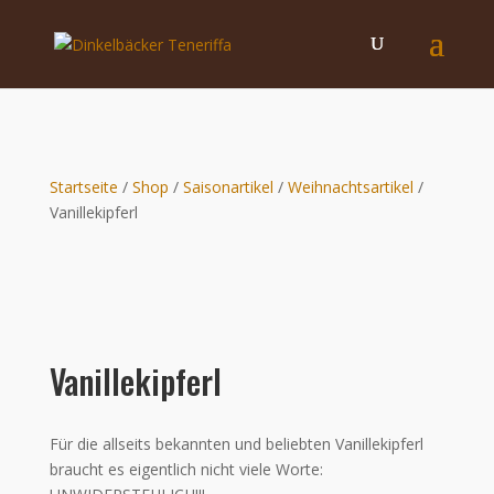
Startseite
/
Shop
/
Saisonartikel
/
Weihnachtsartikel
/
Vanillekipferl
Vanillekipferl
Für die allseits bekannten und beliebten Vanillekipferl
braucht es eigentlich nicht viele Worte: