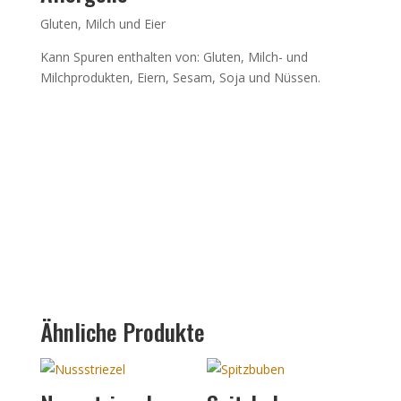
Gluten, Milch und Eier
Kann Spuren enthalten von: Gluten, Milch- und
Milchprodukten, Eiern, Sesam, Soja und Nüssen.
Ähnliche Produkte