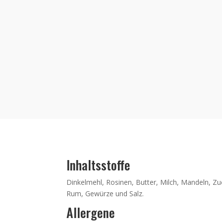
Inhaltsstoffe
Dinkelmehl, Rosinen, Butter, Milch, Mandeln, Zu
Rum, Gewürze und Salz.
Allergene