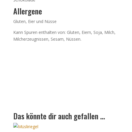
Allergene
Gluten, Eier und Nüsse
Kann Spuren enthalten von: Gluten, Eiern, Soja, Milch,
Milcherzeugnissen, Sesam, Nüssen.
Das könnte dir auch gefallen …