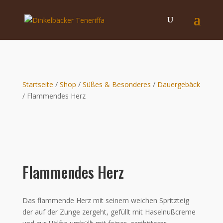
Startseite
/
Shop
/
Süßes & Besonderes
/
Dauergebäck
/ Flammendes Herz
Flammendes Herz
Das flammende Herz mit seinem weichen Spritzteig
der auf der Zunge zergeht, gefüllt mit Haselnußcreme