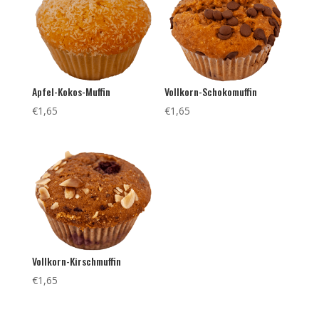
Apfel-Kokos-Muffin
Vollkorn-Schokomuffin
€
1,65
€
1,65
Vollkorn-Kirschmuffin
€
1,65