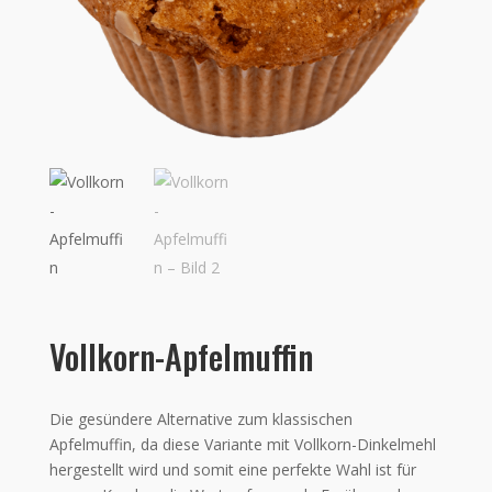
Vollkorn-Apfelmuffin
Die gesündere Alternative zum klassischen
Apfelmuffin, da diese Variante mit Vollkorn-Dinkelmehl
hergestellt wird und somit eine perfekte Wahl ist für