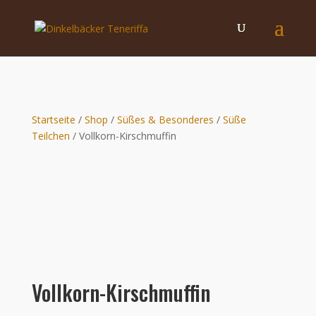
Startseite
/
Shop
/
Süßes & Besonderes
/
Süße
Teilchen
/ Vollkorn-Kirschmuffin
Vollkorn-Kirschmuffin