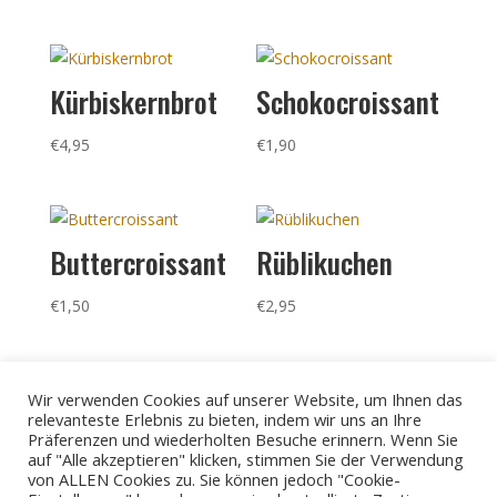
Kürbiskernbrot
Schokocroissant
€
4,95
€
1,90
Buttercroissant
Rüblikuchen
€
1,50
€
2,95
Wir verwenden Cookies auf unserer Website, um Ihnen das
relevanteste Erlebnis zu bieten, indem wir uns an Ihre
Präferenzen und wiederholten Besuche erinnern. Wenn Sie
auf "Alle akzeptieren" klicken, stimmen Sie der Verwendung
von ALLEN Cookies zu. Sie können jedoch "Cookie-