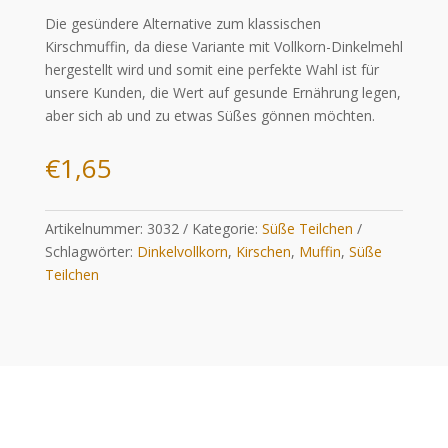
Die gesündere Alternative zum klassischen
Kirschmuffin, da diese Variante mit Vollkorn-Dinkelmehl
hergestellt wird und somit eine perfekte Wahl ist für
unsere Kunden, die Wert auf gesunde Ernährung legen,
aber sich ab und zu etwas Süßes gönnen möchten.
€
1,65
Artikelnummer:
3032
Kategorie:
Süße Teilchen
Schlagwörter:
Dinkelvollkorn
,
Kirschen
,
Muffin
,
Süße
Teilchen