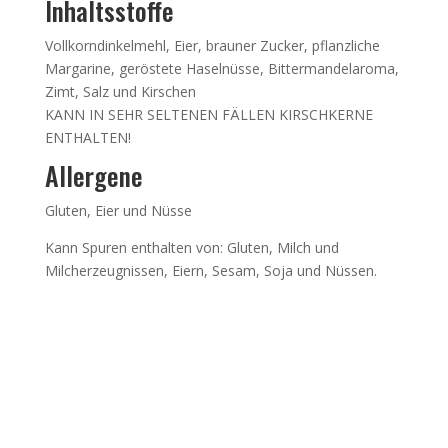
Inhaltsstoffe
Vollkorndinkelmehl, Eier, brauner Zucker, pflanzliche
Margarine, geröstete Haselnüsse, Bittermandelaroma,
Zimt, Salz und Kirschen
KANN IN SEHR SELTENEN FÄLLEN KIRSCHKERNE
ENTHALTEN!
Allergene
Gluten, Eier und Nüsse
Kann Spuren enthalten von: Gluten, Milch und
Milcherzeugnissen, Eiern, Sesam, Soja und Nüssen.