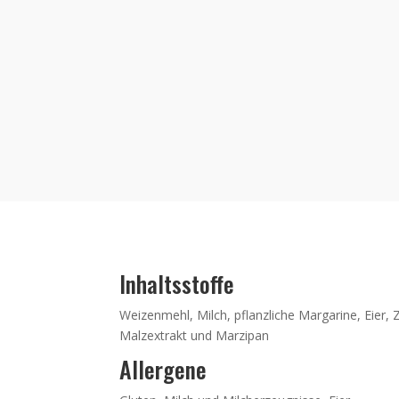
Inhaltsstoffe
Weizenmehl, Milch, pflanzliche Margarine, Eier, 
Malzextrakt und Marzipan
Allergene