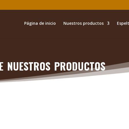
Página de inicio
Nuestros productos
Espelt
e nuestros productos