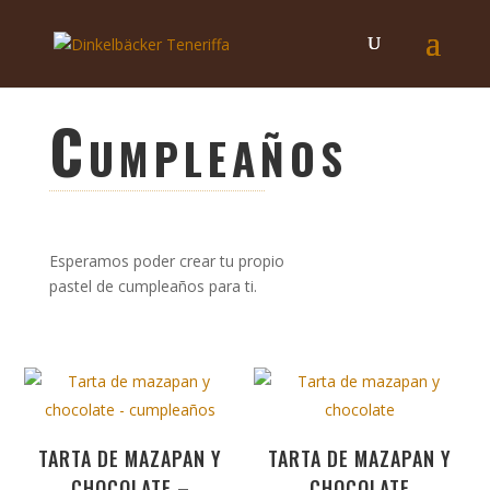
Cumpleaños
Esperamos poder crear tu propio
pastel de cumpleaños para ti.
TARTA DE MAZAPAN Y
TARTA DE MAZAPAN Y
CHOCOLATE –
CHOCOLATE