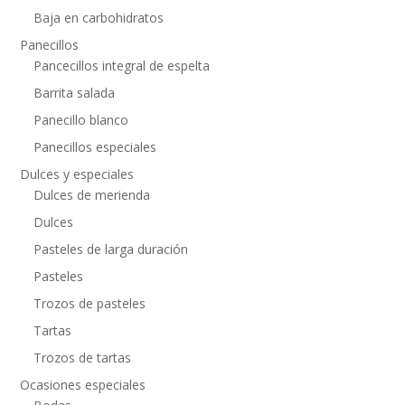
Baja en carbohidratos
Panecillos
Pancecillos integral de espelta
Barrita salada
Panecillo blanco
Panecillos especiales
Dulces y especiales
Dulces de merienda
Dulces
Pasteles de larga duración
Pasteles
Trozos de pasteles
Tartas
Trozos de tartas
Ocasiones especiales