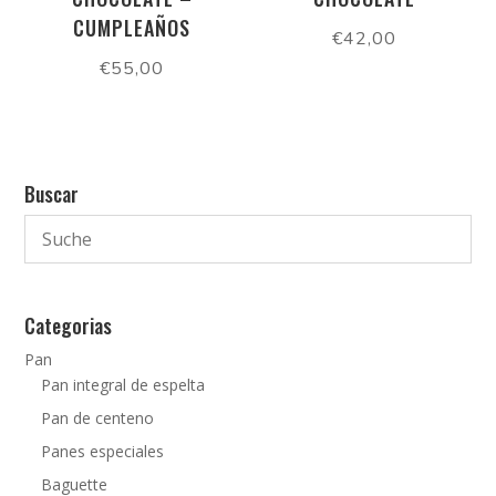
CUMPLEAÑOS
€
42,00
€
55,00
Buscar
Categorias
Pan
Pan integral de espelta
Pan de centeno
Panes especiales
Baguette