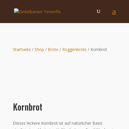
Startseite
/
Shop
/
Brote
/
Roggenbrote
/ Kornbrot
Kornbrot
Dieses leckere Kornbrot ist auf natürlicher Basis