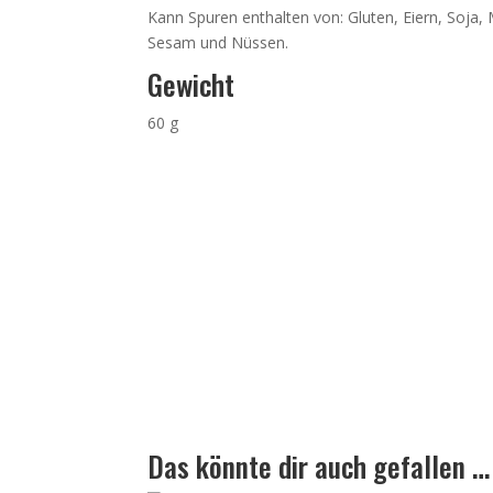
Kann Spuren enthalten von: Gluten, Eiern, Soja,
Sesam und Nüssen.
Gewicht
60 g
Das könnte dir auch gefallen …