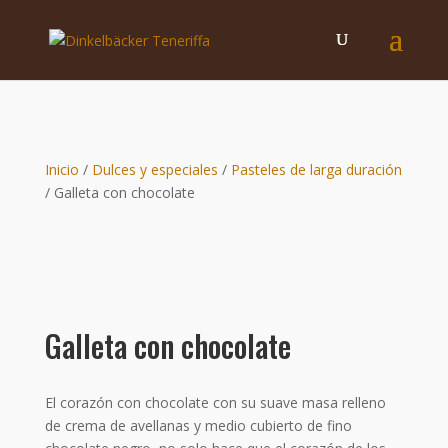
Inicio
/
Dulces y especiales
/
Pasteles de larga duración
/ Galleta con chocolate
Galleta con chocolate
El corazón con chocolate con su suave masa relleno
de crema de avellanas y medio cubierto de fino