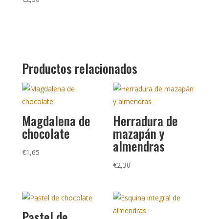
Productos relacionados
Magdalena de
Herradura de
chocolate
mazapán y
almendras
€
1,65
€
2,30
Pastel de