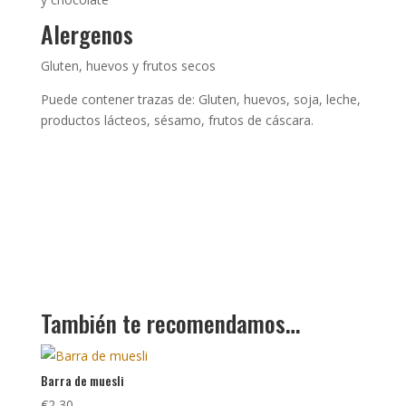
Alergenos
Gluten, huevos y frutos secos
Puede contener trazas de: Gluten, huevos, soja, leche,
productos lácteos, sésamo, frutos de cáscara.
También te recomendamos…
Barra de muesli
€
2,30