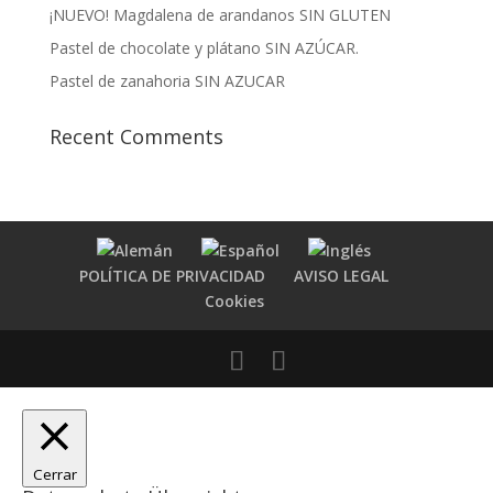
¡NUEVO! Magdalena de arandanos SIN GLUTEN
Pastel de chocolate y plátano SIN AZÚCAR.
Pastel de zanahoria SIN AZUCAR
Recent Comments
POLÍTICA DE PRIVACIDAD
AVISO LEGAL
Cookies
Cerrar