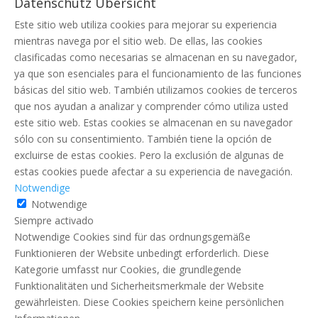
Datenschutz Übersicht
Este sitio web utiliza cookies para mejorar su experiencia
mientras navega por el sitio web. De ellas, las cookies
clasificadas como necesarias se almacenan en su navegador,
ya que son esenciales para el funcionamiento de las funciones
básicas del sitio web. También utilizamos cookies de terceros
que nos ayudan a analizar y comprender cómo utiliza usted
este sitio web. Estas cookies se almacenan en su navegador
sólo con su consentimiento. También tiene la opción de
excluirse de estas cookies. Pero la exclusión de algunas de
estas cookies puede afectar a su experiencia de navegación.
Notwendige
Notwendige
Siempre activado
Notwendige Cookies sind für das ordnungsgemäße
Funktionieren der Website unbedingt erforderlich. Diese
Kategorie umfasst nur Cookies, die grundlegende
Funktionalitäten und Sicherheitsmerkmale der Website
gewährleisten. Diese Cookies speichern keine persönlichen