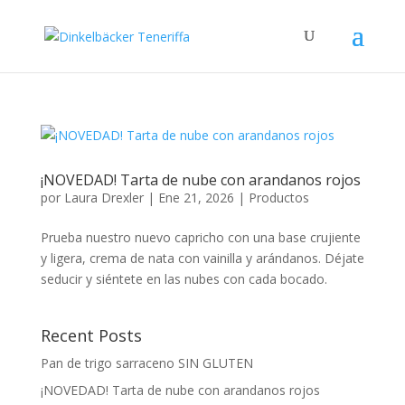
¡NOVEDAD! Tarta de nube con arandanos rojos
por
Laura Drexler
|
Ene 21, 2026
|
Productos
Prueba nuestro nuevo capricho con una base crujiente
y ligera, crema de nata con vainilla y arándanos. Déjate
seducir y siéntete en las nubes con cada bocado.
Recent Posts
Pan de trigo sarraceno SIN GLUTEN
¡NOVEDAD! Tarta de nube con arandanos rojos