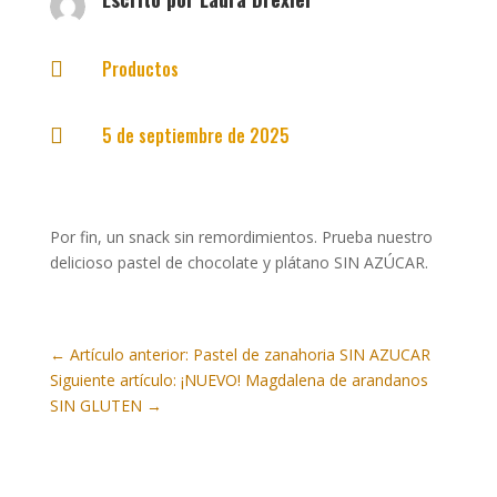
Productos

5 de septiembre de 2025

Por fin, un snack sin remordimientos. Prueba nuestro
delicioso pastel de chocolate y plátano SIN AZÚCAR.
←
Artículo anterior: Pastel de zanahoria SIN AZUCAR
Siguiente artículo: ¡NUEVO! Magdalena de arandanos
SIN GLUTEN
→