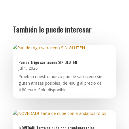
También le puede interesar
Pan de trigo sarraceno SIN GLUTEN
Jul 1, 2026
Prueban nuestro nuevo pan de sarraceno sin
gluten (trazas posibles) de 400 g al precio de
4,80 euro. Solo disponible...
¡NOVEDAD! Tarta de nube con arandanos rojos