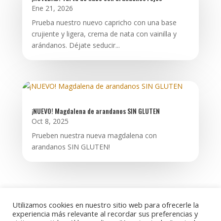
Ene 21, 2026
Prueba nuestro nuevo capricho con una base
crujiente y ligera, crema de nata con vainilla y
arándanos. Déjate seducir...
¡NUEVO! Magdalena de arandanos SIN GLUTEN
Oct 8, 2025
Prueben nuestra nueva magdalena con
arandanos SIN GLUTEN!
Utilizamos cookies en nuestro sitio web para ofrecerle la
experiencia más relevante al recordar sus preferencias y