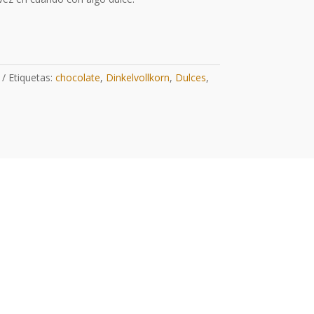
Etiquetas:
chocolate
,
Dinkelvollkorn
,
Dulces
,