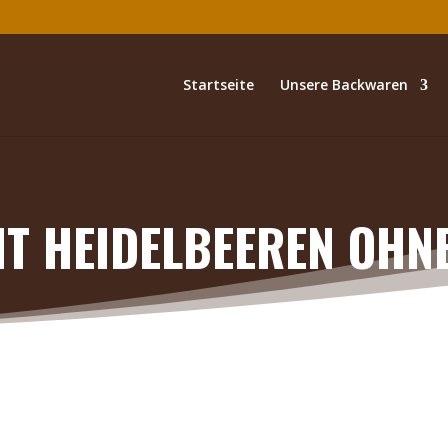
Startseite
Unsere Backwaren
IT HEIDELBEEREN OHN