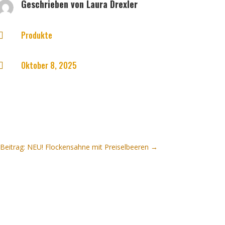
Geschrieben von
Laura Drexler
Produkte

Oktober 8, 2025

Beitrag: NEU! Flockensahne mit Preiselbeeren
→