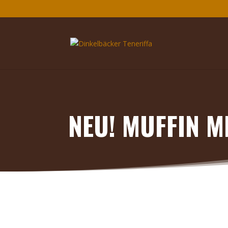
NEU! MUFFIN M