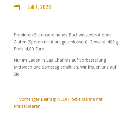
Juli 1, 2026

Probieren Sie unsere neues Buchweizenbrot ohne
Gluten (Sporen nicht ausgeschlossen). Gewicht: 400 g
Preis: 4,80 Euro
Nur im Laden in Las Chafiras auf Vorbestellung
Mittwoch und Samstag erhältlich. Wir freuen uns auf
Sie.
←
Vorheriger Beitrag: NEU! Flockensahne mit
Preiselbeeren