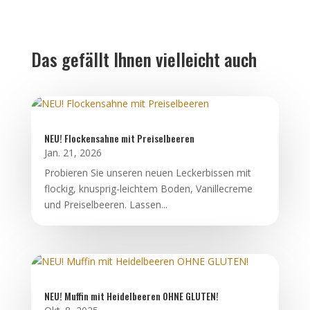
Das gefällt Ihnen vielleicht auch
NEU! Flockensahne mit Preiselbeeren
Jan. 21, 2026
Probieren Sie unseren neuen Leckerbissen mit
flockig, knusprig-leichtem Boden, Vanillecreme
und Preiselbeeren. Lassen...
NEU! Muffin mit Heidelbeeren OHNE GLUTEN!