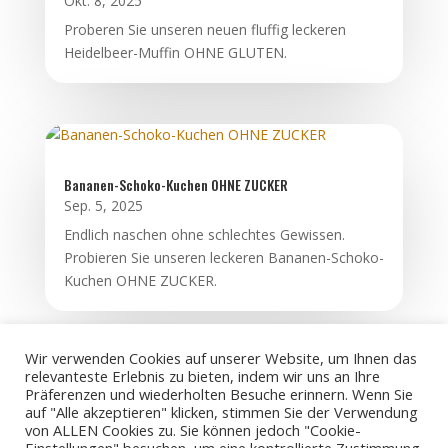
Okt. 8, 2025
Proberen Sie unseren neuen fluffig leckeren
Heidelbeer-Muffin OHNE GLUTEN.
Bananen-Schoko-Kuchen OHNE ZUCKER
Sep. 5, 2025
Endlich naschen ohne schlechtes Gewissen.
Probieren Sie unseren leckeren Bananen-Schoko-
Kuchen OHNE ZUCKER.
Wir verwenden Cookies auf unserer Website, um Ihnen das
relevanteste Erlebnis zu bieten, indem wir uns an Ihre
Präferenzen und wiederholten Besuche erinnern. Wenn Sie
auf "Alle akzeptieren" klicken, stimmen Sie der Verwendung
von ALLEN Cookies zu. Sie können jedoch "Cookie-