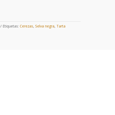
Etiquetas:
Cerezas
,
Selva negra
,
Tarta