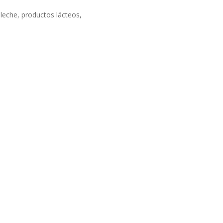
 leche, productos lácteos,