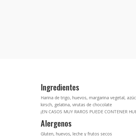
Ingredientes
Harina de trigo, huevos, margarina vegetal, azúc
kirsch, gelatina, virutas de chocolate
¡EN CASOS MUY RAROS PUEDE CONTENER HUE
Alergenos
Gluten, huevos, leche y frutos secos