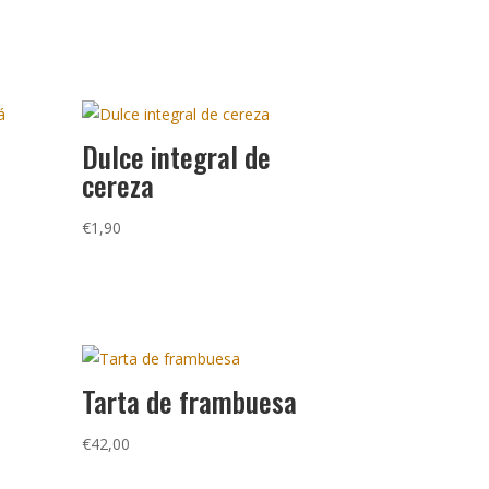
Dulce integral de
cereza
€
1,90
Tarta de frambuesa
€
42,00