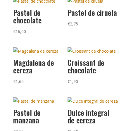
Pastel de
Pastel de ciruela
chocolate
€
2,75
€
16,00
Magdalena de
Croissant de
cereza
chocolate
€
1,65
€
1,90
Pastel de
Dulce integral
manzana
de cereza