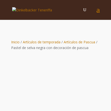
Inicio
/
Artículos de temporada
/
Artículos de Pascua
/
Pastel de selva negra con decoración de pascua