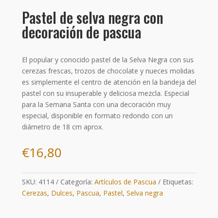
Pastel de selva negra con
decoración de pascua
El popular y conocido pastel de la Selva Negra con sus
cerezas frescas, trozos de chocolate y nueces molidas
es simplemente el centro de atención en la bandeja del
pastel con su insuperable y deliciosa mezcla. Especial
para la Semana Santa con una decoración muy
especial, disponible en formato redondo con un
diámetro de 18 cm aprox.
€
16,80
SKU:
4114
Categoría:
Artículos de Pascua
Etiquetas:
Cerezas
,
Dulces
,
Pascua
,
Pastel
,
Selva negra