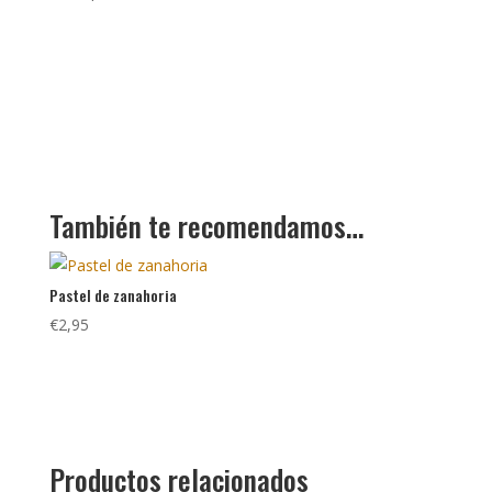
También te recomendamos…
Pastel de zanahoria
€
2,95
Productos relacionados