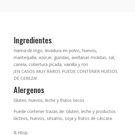
Ingredientes
Harina de trigo, levadura en polvo, huevos,
mantequilla, azúcar, guindas, avellanas molidas, sal,
canela, cobertura picada, vainilla y ron
¡EN CASOS MUY RAROS PUEDE CONTENER HUESOS
DE CEREZA!
Alergenos
Gluten, huevos, leche y frutos secos
Puede contener trazas de: Gluten, leche y productos
lácteos, huevos, sésamo, soja y frutos de cáscara.
& nbsp;