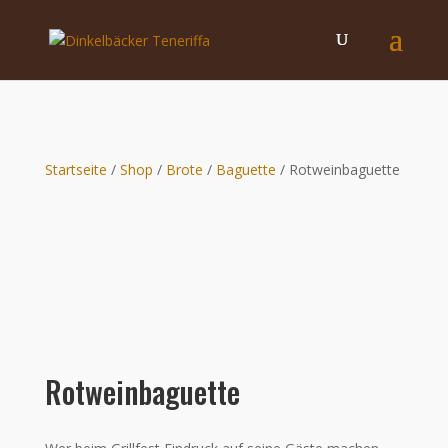
Startseite
/
Shop
/
Brote
/
Baguette
/ Rotweinbaguette
Rotweinbaguette