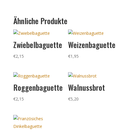
Ähnliche Produkte
Zwiebelbaguette
Weizenbaguette
€
2,15
€
1,95
Roggenbaguette
Walnussbrot
€
2,15
€
5,20