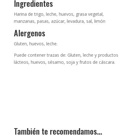
Ingredientes
Harina de trigo, leche, huevos, grasa vegetal,
manzanas, pasas, azúcar, levadura, sal, limón
Alergenos
Gluten, huevos, leche.
Puede contener trazas de: Gluten, leche y productos
lácteos, huevos, sésamo, soja y frutos de cáscara.
También te recomendamos…