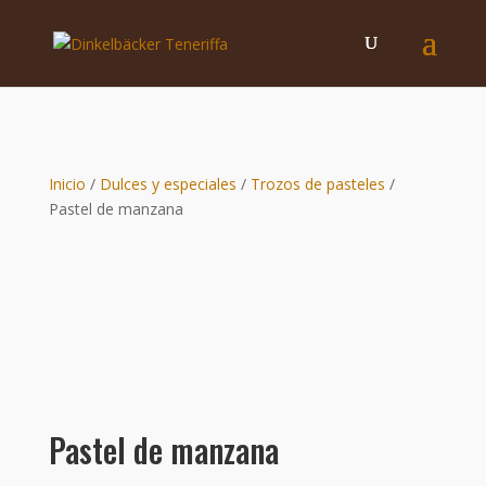
Inicio
/
Dulces y especiales
/
Trozos de pasteles
/
Pastel de manzana
Pastel de manzana