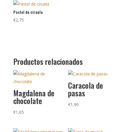
Pastel de ciruela
€
2,75
Productos relacionados
Caracola de
Magdalena de
pasas
chocolate
€
1,90
€
1,65