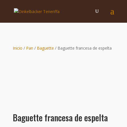
Inicio
/
Pan
/
Baguette
/ Baguette francesa de espelta
Baguette francesa de espelta