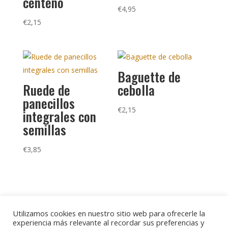
centeno
€
4,95
€
2,15
Baguette de
Ruede de
cebolla
panecillos
€
2,15
integrales con
semillas
€
3,85
Utilizamos cookies en nuestro sitio web para ofrecerle la
experiencia más relevante al recordar sus preferencias y