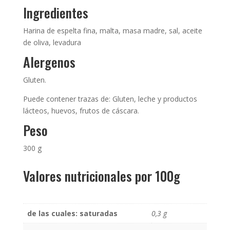
Ingredientes
Harina de espelta fina, malta, masa madre, sal, aceite
de oliva, levadura
Alergenos
Gluten.
Puede contener trazas de: Gluten, leche y productos
lácteos, huevos, frutos de cáscara.
Peso
300 g
Valores nutricionales por 100g
de las cuales: saturadas
0,3 g