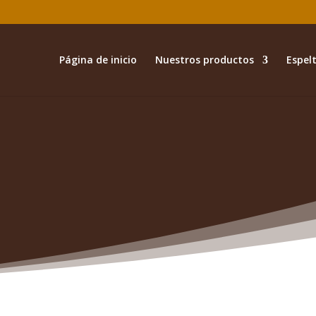
Página de inicio
Nuestros productos
Espelt