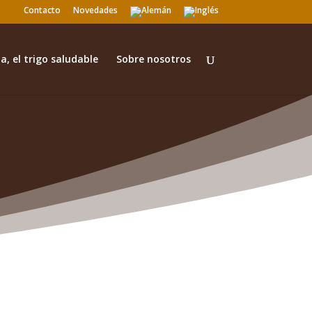
Contacto
Novedades
a, el trigo saludable
Sobre nosotros