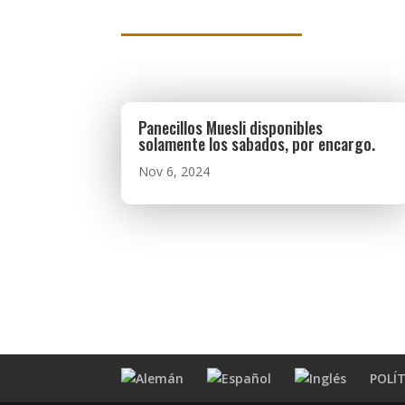
Panecillos Muesli disponibles
solamente los sabados, por encargo.
Nov 6, 2024
POLÍT