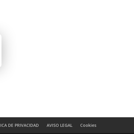
ICA DE PRIVACIDAD
AVISO LEGAL
Cookies