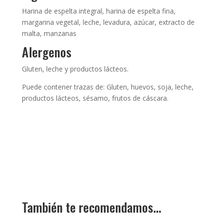
Harina de espelta integral, harina de espelta fina,
margarina vegetal, leche, levadura, azúcar, extracto de
malta, manzanas
Alergenos
Gluten, leche y productos lácteos.
Puede contener trazas de: Gluten, huevos, soja, leche,
productos lácteos, sésamo, frutos de cáscara.
También te recomendamos…