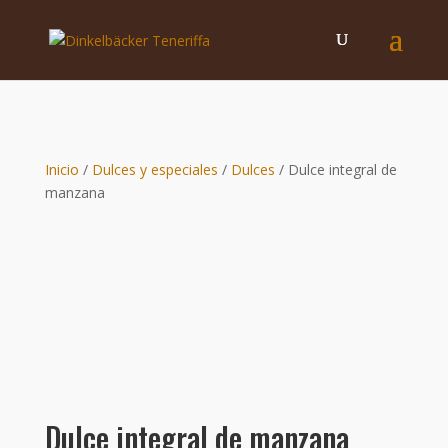
Inicio
/
Dulces y especiales
/
Dulces
/ Dulce integral de
manzana
Dulce integral de manzana