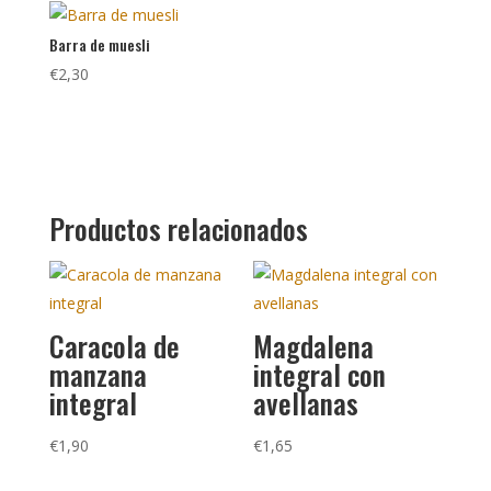
Barra de muesli
€
2,30
Productos relacionados
Caracola de
Magdalena
manzana
integral con
integral
avellanas
€
1,90
€
1,65